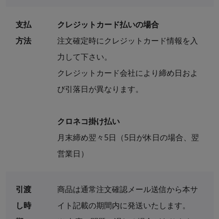
支払
クレジットカード払いの場合
方法
注文確定時にクレジットカード情報を入
力して下さい。
クレジットカード会社により締め日およ
び引落日が異なります。
クロネコ掛け払い
月末締め翌々5日（5日が休日の場合、翌
営業日）
引渡
商品は通常注文確認メール送信から本サ
し時
イト記載の期間内に発送いたします。