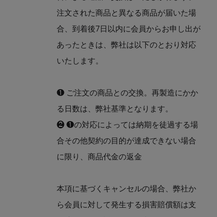
注文された商品と異なる商品が届いた場
合、到着後7日以内に会員からお申し出が
あったときは、弊社は以下のとおり対応
いたします。
❶ ご注文の商品との交換。再製造にかか
る日数は、弊社基準となります。
❷ ❶の対応によっては納期を徒過する場
合その他契約の目的が達成できない場合
に限り、商品代金の返金
本項に基づくキャンセルの場合、弊社か
ら会員に対して発生する損害賠償額は支