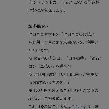
※ クレジットカード払いにかかる手数料
は弊社が負担します。
請求書払い
クロネコヤマトの「クロネコ掛け払い」
を利用した月締め請求書払いをご利用い
ただけます。
※ お支払い方法は、「口座振替」「銀行/
コンビニ払い」を選択可
※ ご利用限度額100万円以内（ご利用か
らお支払いまでの累計）
※ 100万円を超えるご利用枠をご希望の
場合は、ご相談願います。
ご利用を希望のお客様は
こちら
より会員