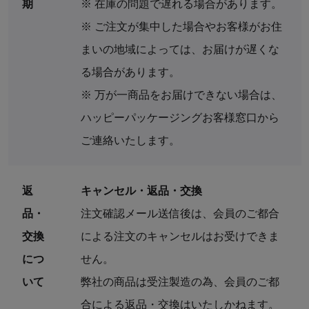
期
※ 在庫の問題で遅れる場合があります。
※ ご注文が集中した場合やお客様がお住
まいの地域によっては、お届けが遅くな
る場合があります。
※ 万が一商品をお届けできない場合は、
ハッピーパッケージングお客様窓口から
ご連絡いたします。
返
キャンセル・返品・交換
品・
注文確認メール送信後は、会員のご都合
交換
による注文のキャンセルはお受けできま
につ
せん。
いて
弊社の商品は受注製造の為、会員のご都
合による返品・交換はいたしかねます。