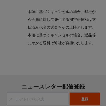
本項に基づくキャンセルの場合、弊社か
ら会員に対して発生する損害賠償額は支
払済み代金の返金をその上限とします。
本項に基づくキャンセルの場合、返品等
にかかる送料は弊社が負担いたします。
ニュースレター配信登録