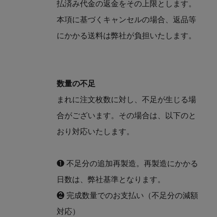
払済み代金の返金をその上限とします。
本項に基づくキャンセルの場合、返品等
にかかる送料は弊社が負担いたします。
数量の不足
まれに注文枚数に対し、不足が生じる場
合がございます。その場合は、以下のと
おり対応いたします。
❶ 不足分の追加再製造。再製造にかかる
日数は、弊社基準となります。
❷ 完成数量でのお支払い（不足分の減額
対応）