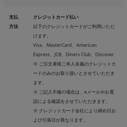
支払
クレジットカード払い
方法
以下のクレジットカードがご利用いただ
けます。
Visa、MasterCard、American
Express、JCB、Diners Club、Discover
※ ご注文者様ご本人名義のクレジットカ
ードのみのお取り扱いとさせていただき
ます。
※ ご記入不備の場合は、eメールやお電
話による確認をさせていただきます。
※ クレジットカード会社により締め日お
よび引落日が異なります。