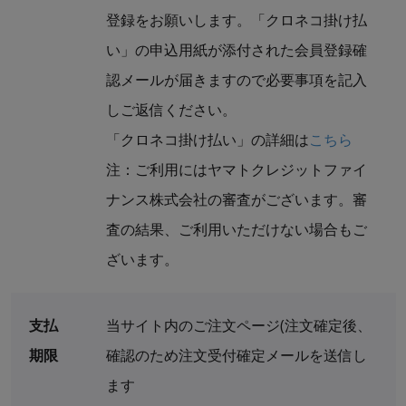
登録をお願いします。「クロネコ掛け払
い」の申込用紙が添付された会員登録確
認メールが届きますので必要事項を記入
しご返信ください。
「クロネコ掛け払い」の詳細は
こちら
注：ご利用にはヤマトクレジットファイ
ナンス株式会社の審査がございます。審
査の結果、ご利用いただけない場合もご
ざいます。
支払
当サイト内のご注文ページ(注文確定後、
期限
確認のため注文受付確定メールを送信し
ます