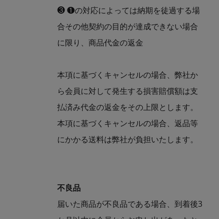
❸ ❶の対応によっては納期を徒過する場
合その他契約の目的が達成できない場合
に限り、商品代金の返金
本項に基づくキャンセルの場合、弊社か
ら会員に対して発生する損害賠償額は支
払済み代金の返金をその上限とします。
本項に基づくキャンセルの場合、返品等
にかかる送料は弊社が負担いたします。
不良品
届いた商品が不良品である場合、到着後3