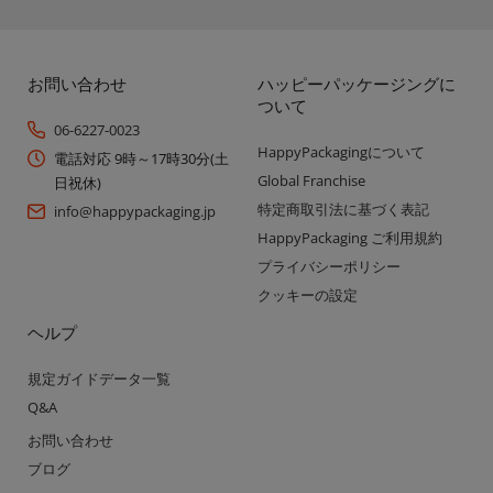
お問い合わせ
ハッピーパッケージングに
ついて
06-6227-0023
HappyPackagingについて
電話対応 9時～17時30分(土
Global Franchise
日祝休)
特定商取引法に基づく表記
info@happypackaging.jp
HappyPackaging ご利用規約
プライバシーポリシー
クッキーの設定
ヘルプ
規定ガイドデータ一覧
Q&A
お問い合わせ
ブログ