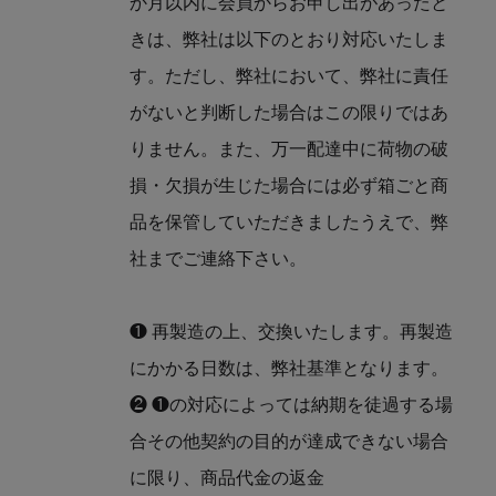
か月以内に会員からお申し出があったと
きは、弊社は以下のとおり対応いたしま
す。ただし、弊社において、弊社に責任
がないと判断した場合はこの限りではあ
りません。また、万一配達中に荷物の破
損・欠損が生じた場合には必ず箱ごと商
品を保管していただきましたうえで、弊
社までご連絡下さい。
❶ 再製造の上、交換いたします。再製造
にかかる日数は、弊社基準となります。
❷ ❶の対応によっては納期を徒過する場
合その他契約の目的が達成できない場合
に限り、商品代金の返金