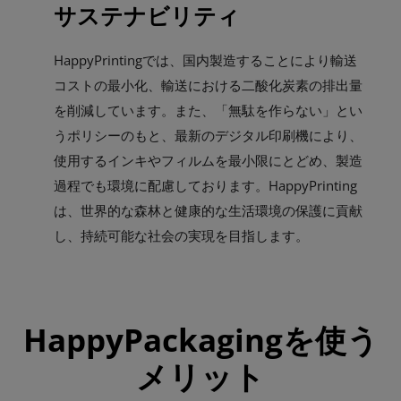
サステナビリティ
HappyPrintingでは、国内製造することにより輸送
コストの最小化、輸送における二酸化炭素の排出量
を削減しています。また、「無駄を作らない」とい
うポリシーのもと、最新のデジタル印刷機により、
使用するインキやフィルムを最小限にとどめ、製造
過程でも環境に配慮しております。HappyPrinting
は、世界的な森林と健康的な生活環境の保護に貢献
し、持続可能な社会の実現を目指します。
HappyPackagingを使う
メリット