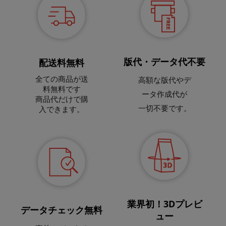
版代・データ代不要
配送料無料
全ての商品が送
高額な版代やデ
料無料です
ータ作成代が
商品代だけで購
一切不要です。
入できます。
業界初！3Dプレビ
データチェック無料
ュー