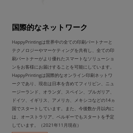
国際的なネットワーク
HappyPrintingは世界中の全ての印刷パートナーと
テクノロジーやマーケティングを共有し、全ての印
刷パートナーがより優れたスマートなソリューショ
ンをお客様にお届けすることを可能にしています。
HappyPrintingは国際的なオンライン印刷ネットワ
ークであり、現在は日本を含めてフィリピン、ニュ
ージーランド、オランダ、スペイン、ブルガリア、
ドイツ、イギリス、アメリカ、メキシコなどの14ヵ
国でスタートしています。また、今後数か月以内に
は、オーストラリア、ベルギーでもスタートを予定
しています。（2021年11月現在）