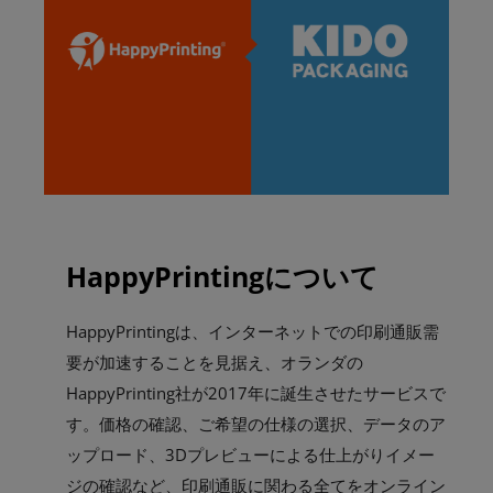
HappyPrintingについて
HappyPrintingは、インターネットでの印刷通販需
要が加速することを見据え、オランダの
HappyPrinting社が2017年に誕生させたサービスで
す。価格の確認、ご希望の仕様の選択、データのア
ップロード、3Dプレビューによる仕上がりイメー
ジの確認など、印刷通販に関わる全てをオンライン