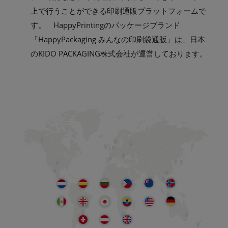
上で行うことができる印刷通販プラットフォームで
す。 HappyPrintingのパッケージブランド
「HappyPackaging みんなの印刷袋通販」は、日本
のKIDO PACKAGING株式会社が運営しております。