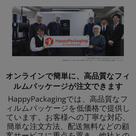
オンラインで簡単に、高品質なフィ
ルムパッケージが注文できます
HappyPackagingでは、高品質なフ
ィルムパッケージを低価格で提供し
ています。お客様への丁寧な対応、
簡単な注文方法、配送無料などの顧
客サービスに重点を置き、他社との