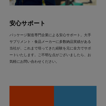
安心サポート
パッケージ製造専門企業による安心サポート。大手
サプリメント・食品メーカーに多数納品実績がある
当社が、これまで培ってきた経験を元に全力でサポ
ートいたします。ご不明な点がございましたら、お
気軽にお問い合わせください。