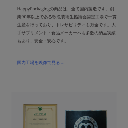
HappyPackagingの商品は、全て国内製造です。創
業90年以上である軟包装衛生協議会認定工場で一貫
生産を行っており、トレサビリティも万全です。大
手サプリメント・食品メーカーへも多数の納品実績
もあり、安全・安心です。
国内工場を映像で見る→