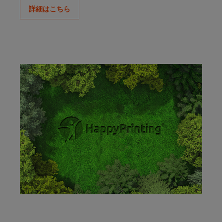
詳細はこちら