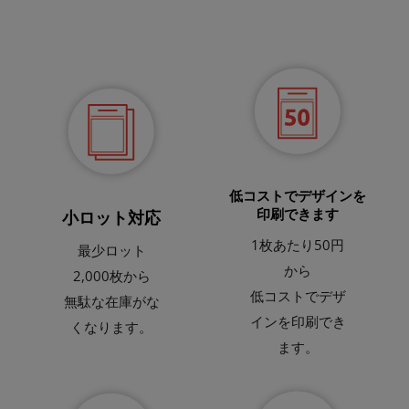
低コストでデザインを
印刷できます
小ロット対応
1枚あたり50円
最少ロット
から
2,000枚から
低コストでデザ
無駄な在庫がな
インを印刷でき
くなります。
ます。