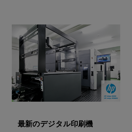
最新のデジタル印刷機