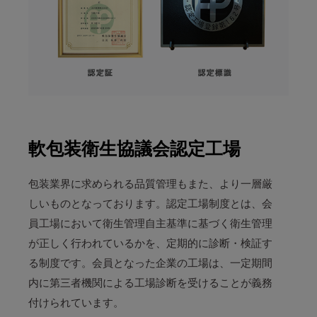
軟包装衛生協議会認定工場
包装業界に求められる品質管理もまた、より一層厳
しいものとなっております。認定工場制度とは、会
員工場において衛生管理自主基準に基づく衛生管理
が正しく行われているかを、定期的に診断・検証す
る制度です。会員となった企業の工場は、一定期間
内に第三者機関による工場診断を受けることが義務
付けられています。