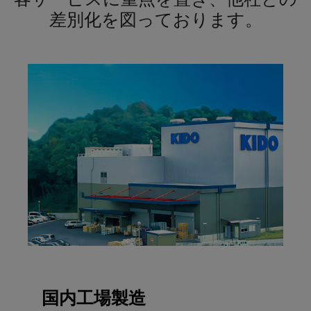
差別化を図っております。
国内工場製造