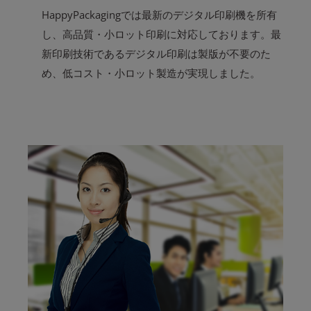
HappyPackagingでは最新のデジタル印刷機を所有
し、高品質・小ロット印刷に対応しております。最
新印刷技術であるデジタル印刷は製版が不要のた
め、低コスト・小ロット製造が実現しました。