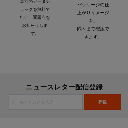
事前のデータチ
パッケージの仕
ェックを無料で
上がりイメージ
行い、問題点を
を、
お知らせしま
隅々まで確認で
す。
きます。
ニュースレター配信登録